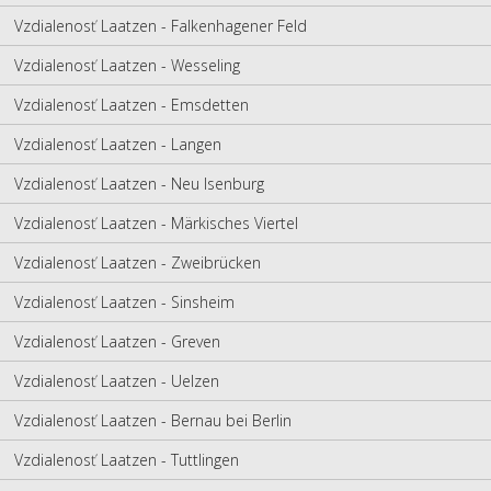
Vzdialenosť Laatzen - Falkenhagener Feld
Vzdialenosť Laatzen - Wesseling
Vzdialenosť Laatzen - Emsdetten
Vzdialenosť Laatzen - Langen
Vzdialenosť Laatzen - Neu Isenburg
Vzdialenosť Laatzen - Märkisches Viertel
Vzdialenosť Laatzen - Zweibrücken
Vzdialenosť Laatzen - Sinsheim
Vzdialenosť Laatzen - Greven
Vzdialenosť Laatzen - Uelzen
Vzdialenosť Laatzen - Bernau bei Berlin
Vzdialenosť Laatzen - Tuttlingen